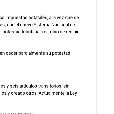
ros impuestos estatales, a la vez que se
les; con el nuevo Sistema Nacional de
 potestad tributaria a cambio de recibir
pten ceder parcialmente su potestad
s y seis artículos transitorios; sin
los y creado otros. Actualmente la Ley