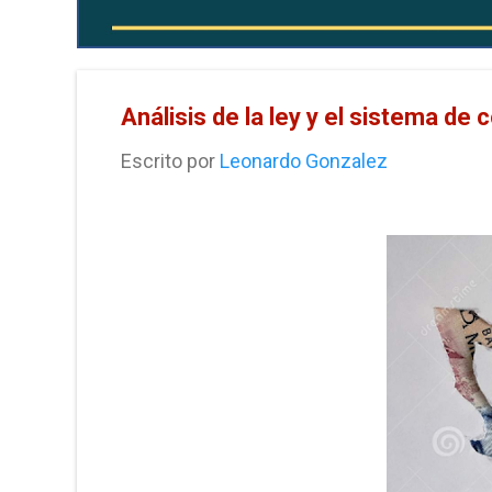
Análisis de la ley y el sistema de
Escrito por
Leonardo Gonzalez