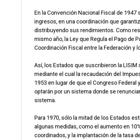
En la Convención Nacional Fiscal de 1947 
ingresos, en una coordinación que garantiz
distribuyendo sus rendimientos. Como resu
mismo año, la Ley que Regula el Pago de Pa
Coordinación Fiscal entre la Federación y l
Así, los Estados que suscribieron la LISIM
mediante el cual la recaudación del Impues
1953 en lugar de que el Congreso Federal y 
optarán por un sistema donde se renunciar
sistema.
Para 1970, sólo la mitad de los Estados est
algunas medidas, como el aumento en 10% d
coordinados, y la implantación de la tasa d