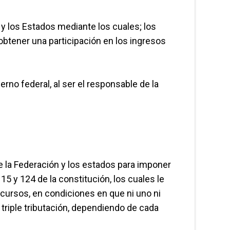
 y los Estados mediante los cuales; los
obtener una participación en los ingresos
rno federal, al ser el responsable de la
e la Federación y los estados para imponer
15 y 124 de la constitución, los cuales le
ecursos, en condiciones en que ni uno ni
 triple tributación, dependiendo de cada