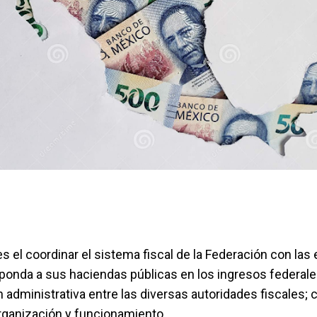
 es el coordinar el sistema fiscal de la Federación con las
ponda a sus haciendas públicas en los ingresos federales;
ón administrativa entre las diversas autoridades fiscales;
organización y funcionamiento.