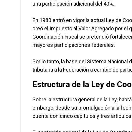
una participación adicional del 40%.
En 1980 entró en vigor la actual Ley de Coo
creó el Impuesto al Valor Agregado por el
Coordinación Fiscal se pretendió fortalecer
mayores participaciones federales.
Por lo tanto, la base del Sistema Nacional
tributaria a la Federación a cambio de part
Estructura de la Ley de Coo
Sobre la estructura general de la Ley, habrá
embargo, desde su promulgación a la fecha
cuenta con cinco capítulos y tres artículos 