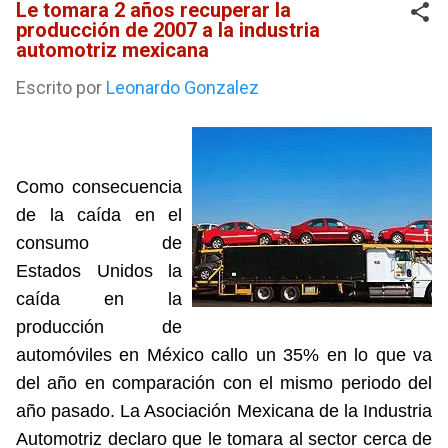
Le tomara 2 años recuperar la
producción de 2007 a la industria
automotriz mexicana
Escrito por
Leonardo Gonzalez
Como consecuencia
de la caída en el
consumo de
Estados Unidos la
caída en la
producción de
automóviles en México callo un 35% en lo que va
del año en comparación con el mismo periodo del
año pasado.
La Asociación
Mexicana
de
la Industria
Automotriz
declaro que le tomara al sector cerca de