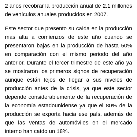
2 años recobrar la producción anual de 2.1 millones
de vehículos anuales producidos en 2007.
Este sector que presento su caída en la producción
mas alta a comienzos de este año cuando se
presentaron bajas en la producción de hasta 50%
en comparación con el mismo periodo del año
anterior. Durante el tercer trimestre de este año ya
se mostraron los primeros signos de recuperación
aunque están lejos de llegar a sus niveles de
producción antes de la crisis, ya que este sector
depende considerablemente de la recuperación de
la economía estadounidense ya que el 80% de la
producción se exporta hacia ese país, además de
que las ventas de automóviles en el mercado
interno han caído un 18%.