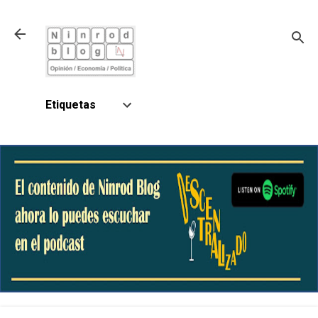
Ir al contenido principal
Etiquetas